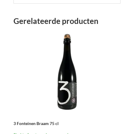
Gerelateerde producten
3 Fonteinen Braam 75 cl