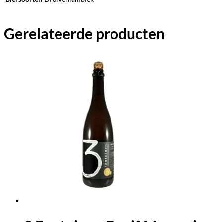
Gerelateerde producten