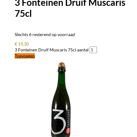
3 Fonteinen Druif Muscaris
75cl
Slechts 6 resterend op voorraad
€
19,30
3 Fonteinen Druif Muscaris 75cl aantal
Toevoegen