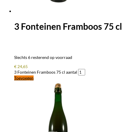
3 Fonteinen Framboos 75 cl
Slechts 6 resterend op voorraad
€
24,65
3 Fonteinen Framboos 75 cl aantal
Toevoegen