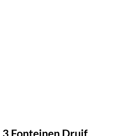
3 Fonteinen Druif