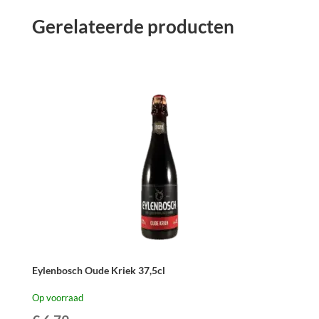
Gerelateerde producten
Eylenbosch Oude Kriek 37,5cl
Op voorraad