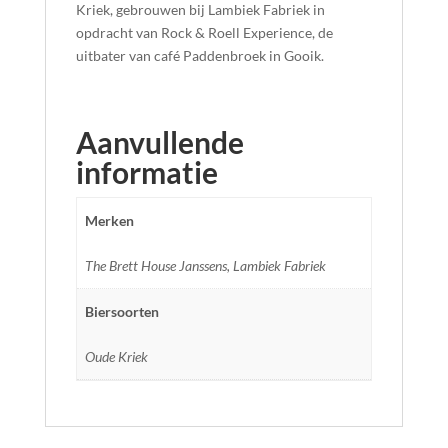
Kriek, gebrouwen bij Lambiek Fabriek in
opdracht van Rock & Roell Experience, de
uitbater van café Paddenbroek in Gooik.
Aanvullende
informatie
Merken
The Brett House Janssens, Lambiek Fabriek
Biersoorten
Oude Kriek