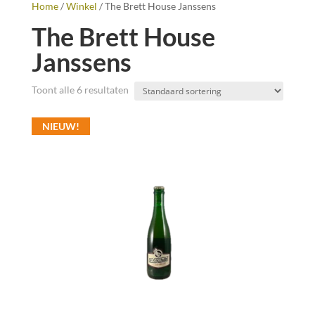
Home
/
Winkel
/ The Brett House Janssens
The Brett House
Janssens
Toont alle 6 resultaten
NIEUW!