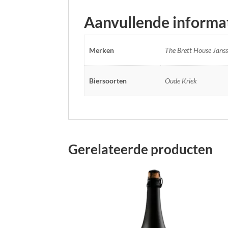
Aanvullende informa
Merken
The Brett House Janss
Biersoorten
Oude Kriek
Gerelateerde producten