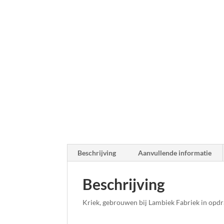
Beschrijving
Aanvullende informatie
Beschrijving
Kriek, gebrouwen bij Lambiek Fabriek in opdr