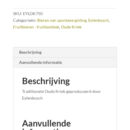
SKU:
EYLOK750
Categorieën:
Bieren van spontane gisting
,
Eylenbosch
,
Fruitbieren - fruitlambiek
,
Oude Kriek
Beschrijving
Aanvullende informatie
Beschrijving
Traditionele Oude Kriek geproduceerd door
Eylenbosch
Aanvullende