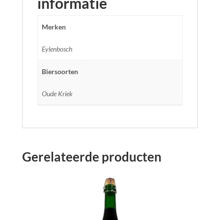
informatie
Merken
Eylenbosch
Biersoorten
Oude Kriek
Gerelateerde producten