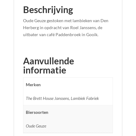
Beschrijving
Oude Geuze gestoken met lambieken van Den
Herberg in opdracht van Roel Janssens, de
uitbater van café Paddenbroek in Gooik.
Aanvullende
informatie
Merken
The Brett House Janssens, Lambiek Fabriek
Biersoorten
Oude Geuze