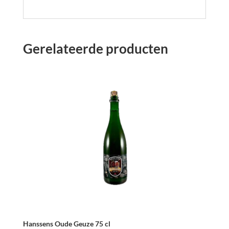
Gerelateerde producten
Hanssens Oude Geuze 75 cl