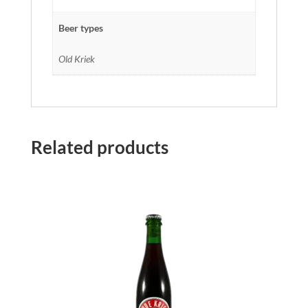
Beer types
Old Kriek
Related products