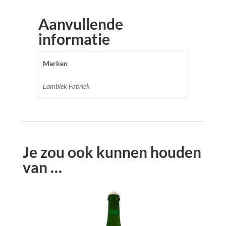
Aanvullende
informatie
Merken
Lambiek Fabriek
Je zou ook kunnen houden
van …