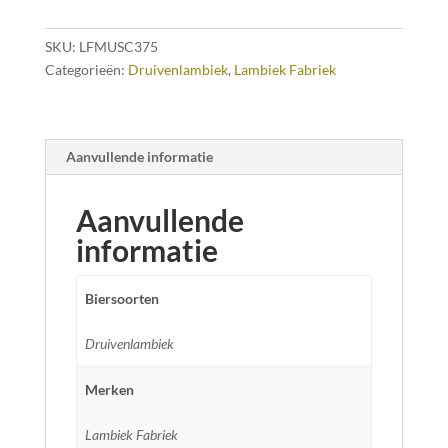
SKU:
LFMUSC375
Categorieën:
Druivenlambiek
,
Lambiek Fabriek
Aanvullende informatie
Aanvullende
informatie
Biersoorten
Druivenlambiek
Merken
Lambiek Fabriek