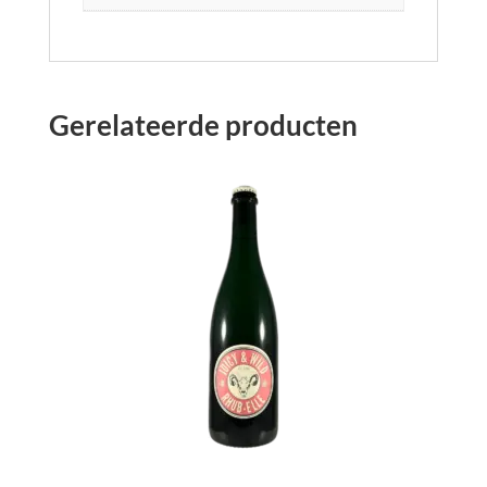
Gerelateerde producten