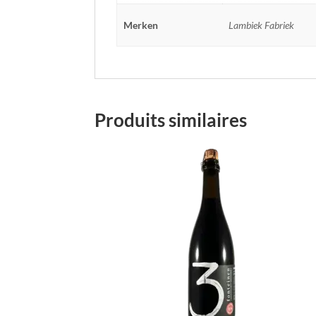
Merken
Lambiek Fabriek
Produits similaires