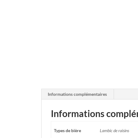
Informations complémentaires
Informations complé
Types de bière
Lambic de raisins