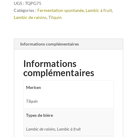
UGS :
TQPG75
Catégories :
Fermentation spontanée
,
Lambic à fruit
,
Lambic de raisins
,
Tilquin
Informations complémentaires
Informations
complémentaires
Merken
Tilquin
Types de bière
Lambic de raisins, Lambic à fruit