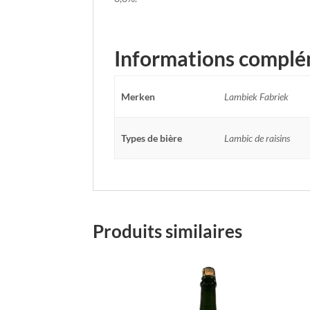
Informations complé
Merken
Lambiek Fabriek
Types de bière
Lambic de raisins
Produits similaires