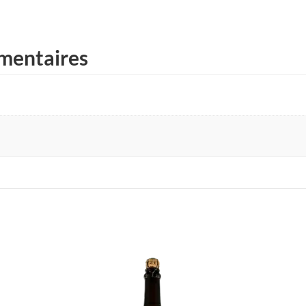
mentaires