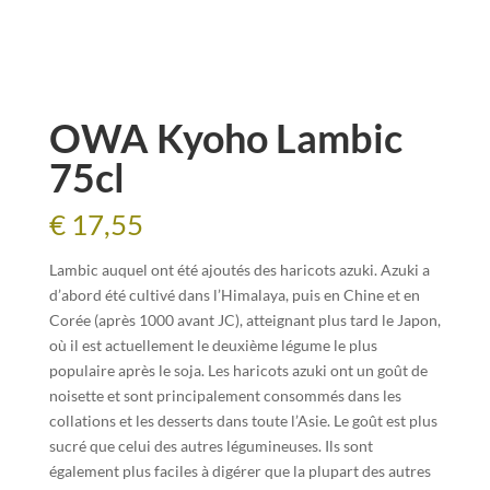
OWA Kyoho Lambic
75cl
€
17,55
Lambic auquel ont été ajoutés des haricots azuki. Azuki a
d’abord été cultivé dans l’Himalaya, puis en Chine et en
Corée (après 1000 avant JC), atteignant plus tard le Japon,
où il est actuellement le deuxième légume le plus
populaire après le soja. Les haricots azuki ont un goût de
noisette et sont principalement consommés dans les
collations et les desserts dans toute l’Asie. Le goût est plus
sucré que celui des autres légumineuses. Ils sont
également plus faciles à digérer que la plupart des autres