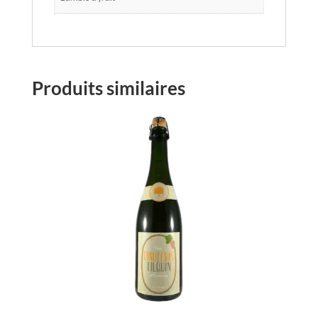
Produits similaires