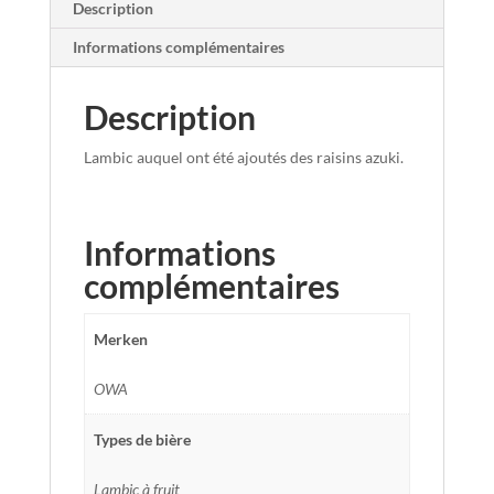
Description
Informations complémentaires
Description
Lambic auquel ont été ajoutés des raisins azuki.
Informations
complémentaires
Merken
OWA
Types de bière
Lambic à fruit