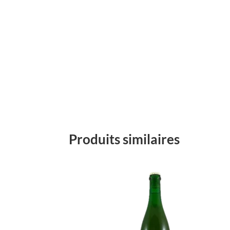
Produits similaires