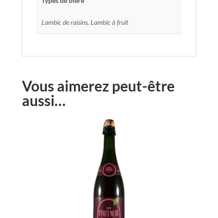
Types de bière
Lambic de raisins, Lambic à fruit
Vous aimerez peut-être
aussi…