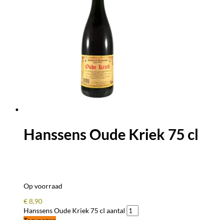
Hanssens Oude Kriek 75 cl
Op voorraad
€
8,90
Hanssens Oude Kriek 75 cl aantal