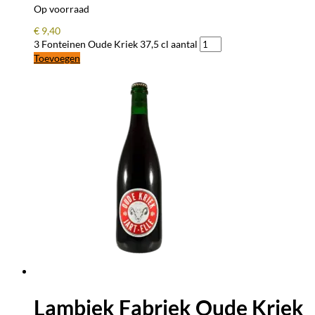
Op voorraad
€
9,40
3 Fonteinen Oude Kriek 37,5 cl aantal
Toevoegen
Lambiek Fabriek Oude Kriek