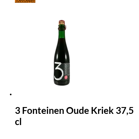
Toevoegen
3 Fonteinen Oude Kriek 37,5
cl