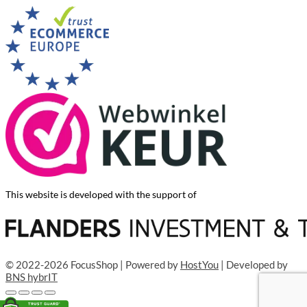
This website is developed with the support of
© 2022-2026 FocusShop | Powered by
HostYou
| Developed by
BNS hybrIT