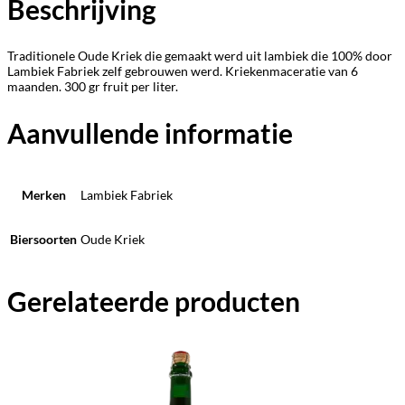
Beschrijving
Traditionele Oude Kriek die gemaakt werd uit lambiek die 100% door
Lambiek Fabriek zelf gebrouwen werd. Kriekenmaceratie van 6
maanden. 300 gr fruit per liter.
Aanvullende informatie
Merken
Lambiek Fabriek
Biersoorten
Oude Kriek
Gerelateerde producten