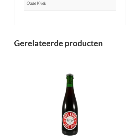
Oude Kriek
Gerelateerde producten