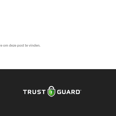
e om deze post te vinden.