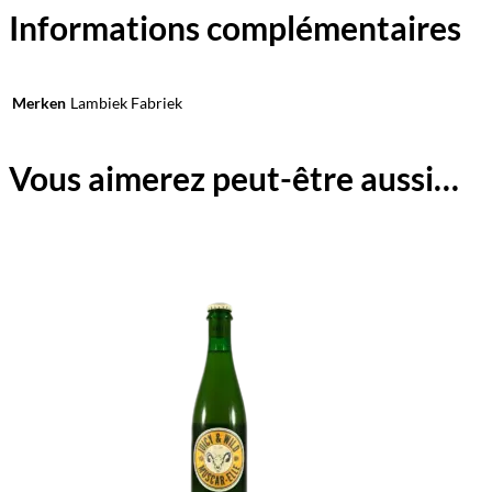
Informations complémentaires
Merken
Lambiek Fabriek
Vous aimerez peut-être aussi…