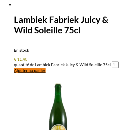
Lambiek Fabriek Juicy &
Wild Soleille 75cl
En stock
€
11,40
quantité de Lambiek Fabriek Juicy & Wild Soleille 75cl
Ajouter au panier