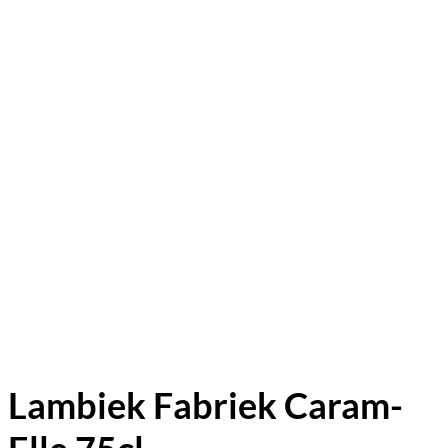
Lambiek Fabriek Caram-