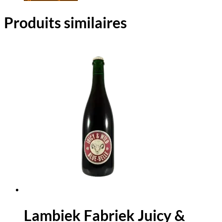
Produits similaires
Lambiek Fabriek Juicy &