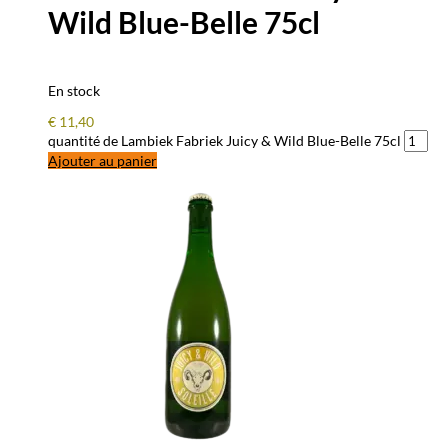
Wild Blue-Belle 75cl
En stock
€
11,40
quantité de Lambiek Fabriek Juicy & Wild Blue-Belle 75cl
Ajouter au panier