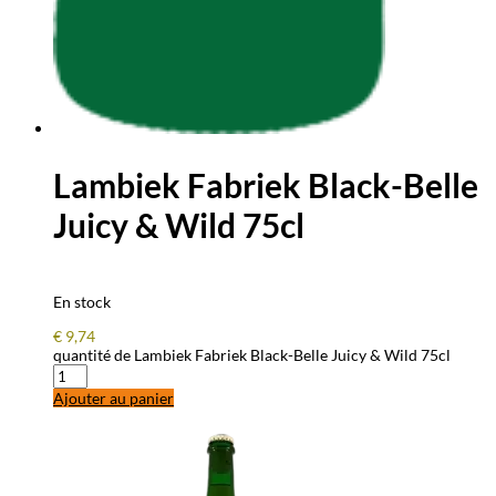
Lambiek Fabriek Black-Belle
Juicy & Wild 75cl
En stock
€
9,74
quantité de Lambiek Fabriek Black-Belle Juicy & Wild 75cl
Ajouter au panier