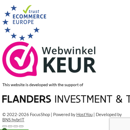
This website is developed with the support of
© 2022-2026 FocusShop | Powered by
HostYou
| Developed by
BNS hybrIT