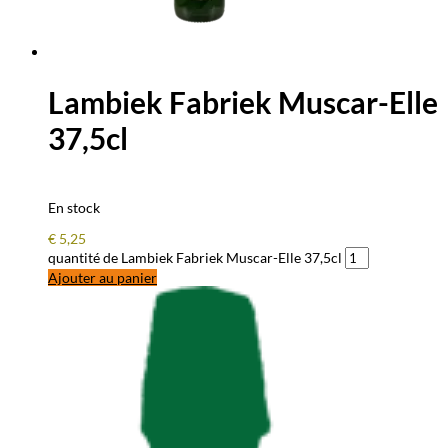
Lambiek Fabriek Muscar-Elle
37,5cl
En stock
€
5,25
quantité de Lambiek Fabriek Muscar-Elle 37,5cl
Ajouter au panier