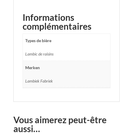
Informations
complémentaires
Types de bière
Lambic de raisins
Merken
Lambiek Fabriek
Vous aimerez peut-être
aussi…