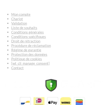
LIENS
Mon compte
Chariot
Validation
Liste de souhaits
Conditions générales
Conditions spécifiques
Droit de rétraction
Procédure de réclamation
Régime de garantie
Protection des données
Politique de cookies
[wt_cli_manage_consent]
Contact