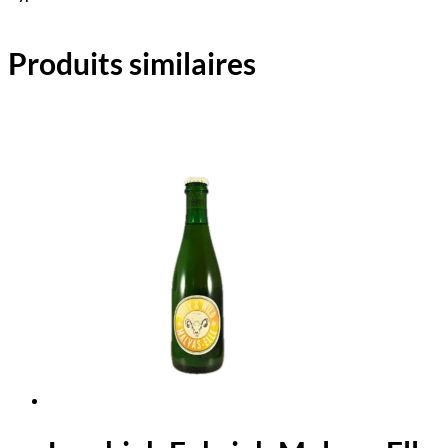
Produits similaires