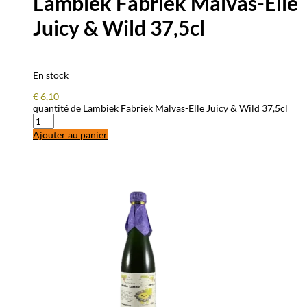
Lambiek Fabriek Malvas-Elle
Juicy & Wild 37,5cl
En stock
€
6,10
quantité de Lambiek Fabriek Malvas-Elle Juicy & Wild 37,5cl
Ajouter au panier