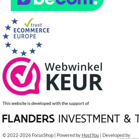
This website is developed with the support of
© 2022-2026 FocusShop | Powered by
HostYou
| Developed by