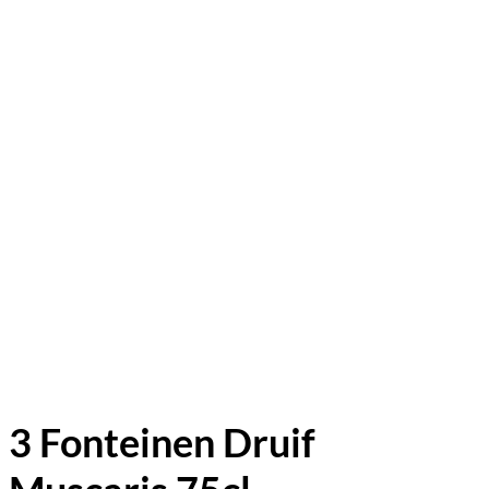
3 Fonteinen Druif