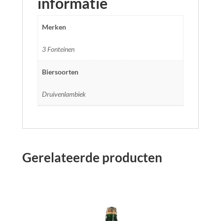
informatie
Merken
3 Fonteinen
Biersoorten
Druivenlambiek
Gerelateerde producten