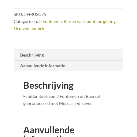
SKU:
3FMUSC75
Categorieën:
3 Fonteinen
,
Bieren van spontane gisting
,
Druivenlambiek
Beschrijving
Aanvullende informatie
Beschrijving
Fruitlambiek van 3 Fonteinen uit Beersel
geproduceerd met Muscaris-druiven.
Aanvullende