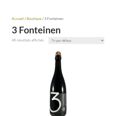
Accueil
/
Boutique
/ 3 Fonteinen
3 Fonteinen
48 résultats affichés