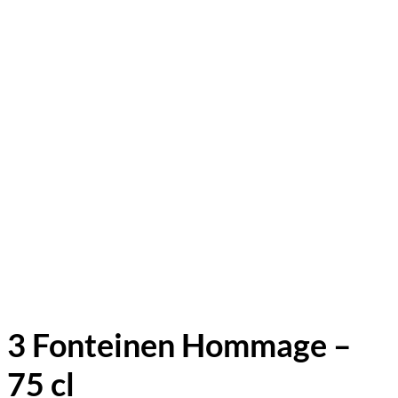
3 Fonteinen Hommage –
75 cl