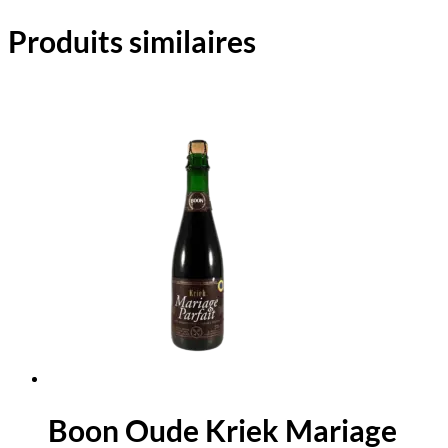
Produits similaires
Boon Oude Kriek Mariage