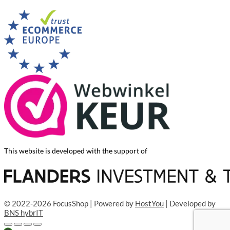
This website is developed with the support of
© 2022-2026 FocusShop | Powered by
HostYou
| Developed by
BNS hybrIT