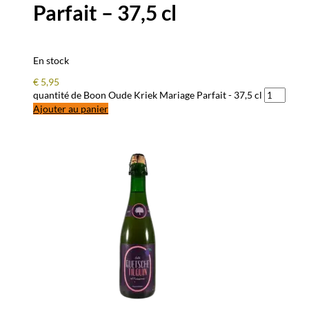
Parfait – 37,5 cl
En stock
€
5,95
quantité de Boon Oude Kriek Mariage Parfait - 37,5 cl
Ajouter au panier