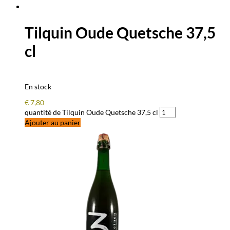
Tilquin Oude Quetsche 37,5
cl
En stock
€
7,80
quantité de Tilquin Oude Quetsche 37,5 cl
Ajouter au panier