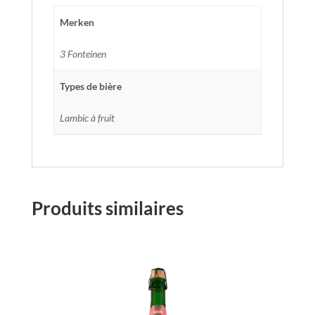
Merken
3 Fonteinen
Types de bière
Lambic à fruit
Produits similaires