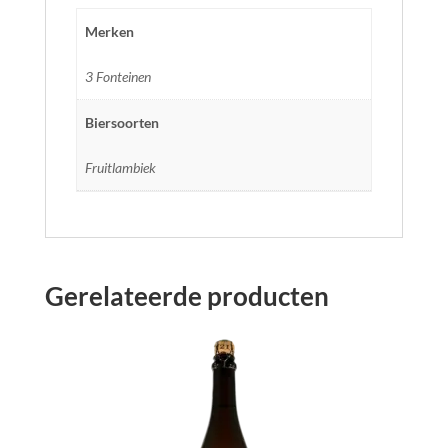
Merken
3 Fonteinen
Biersoorten
Fruitlambiek
Gerelateerde producten