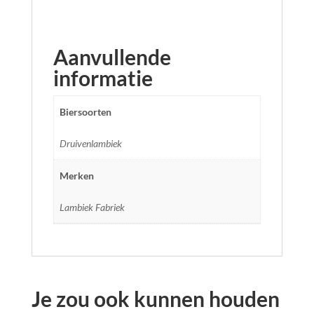
Aanvullende
informatie
Biersoorten
Druivenlambiek
Merken
Lambiek Fabriek
Je zou ook kunnen houden