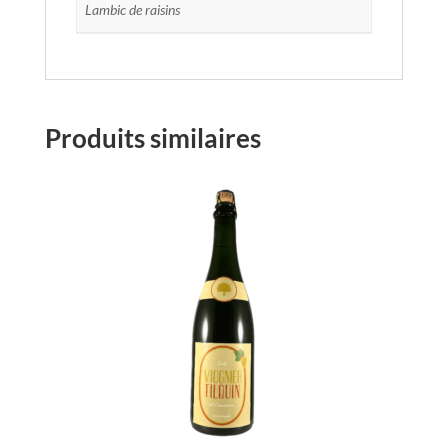
Lambic de raisins
Produits similaires