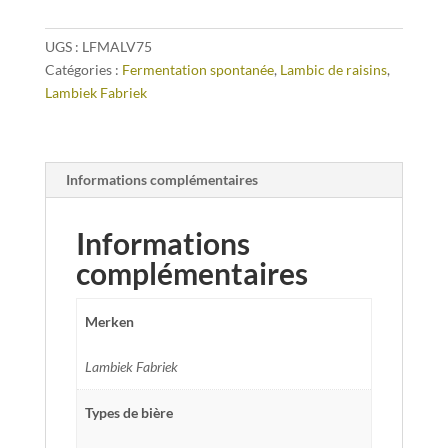
UGS :
LFMALV75
Catégories :
Fermentation spontanée
,
Lambic de raisins
,
Lambiek Fabriek
Informations complémentaires
Informations
complémentaires
Merken
Lambiek Fabriek
Types de bière