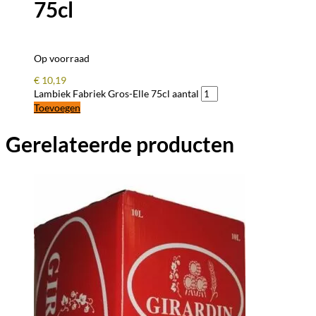
75cl
Op voorraad
€
10,19
Lambiek Fabriek Gros-Elle 75cl aantal
Toevoegen
Gerelateerde producten