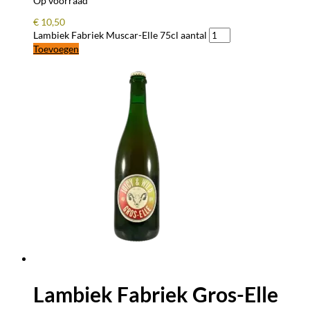
Op voorraad
€
10,50
Lambiek Fabriek Muscar-Elle 75cl aantal
Toevoegen
Lambiek Fabriek Gros-Elle