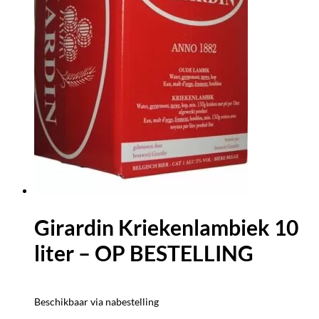
Girardin Kriekenlambiek 10
liter – OP BESTELLING
Beschikbaar via nabestelling