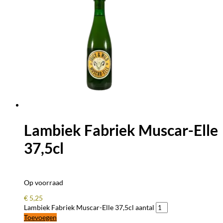
Lambiek Fabriek Muscar-Elle
37,5cl
Op voorraad
€
5,25
Lambiek Fabriek Muscar-Elle 37,5cl aantal
Toevoegen