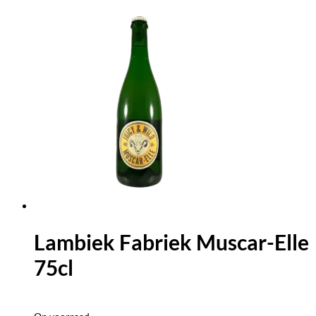
Lambiek Fabriek Muscar-Elle
75cl