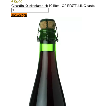
€
56,00
Girardin Kriekenlambiek 10 liter - OP BESTELLING aantal
Toevoegen