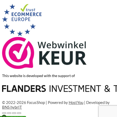
This website is developed with the support of
© 2022-2026 FocusShop | Powered by
HostYou
| Developed by
BNS hybrIT