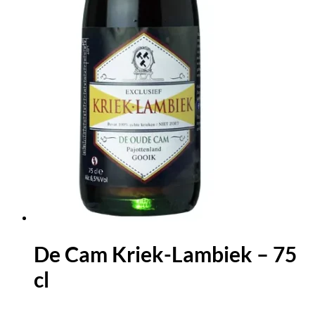
De Cam Kriek-Lambiek – 75
cl