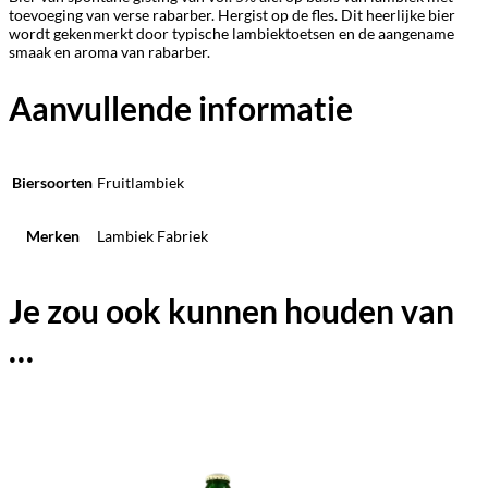
toevoeging van verse rabarber. Hergist op de fles. Dit heerlijke bier
wordt gekenmerkt door typische lambiektoetsen en de aangename
smaak en aroma van rabarber.
Aanvullende informatie
Biersoorten
Fruitlambiek
Merken
Lambiek Fabriek
Je zou ook kunnen houden van
…