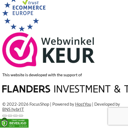
This website is developed with the support of
© 2022-2026 FocusShop | Powered by
HostYou
| Developed by
BNS hybrIT
Toevoegen