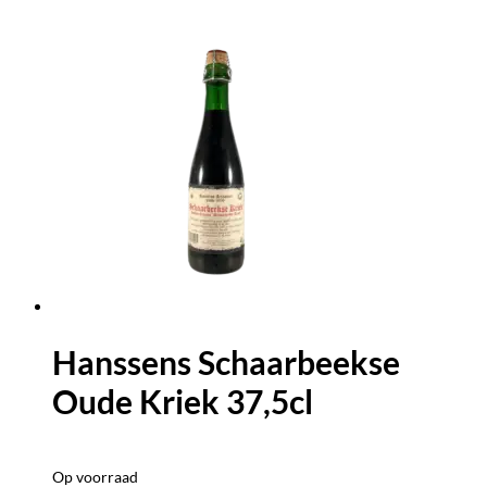
Hanssens Schaarbeekse
Oude Kriek 37,5cl
Op voorraad