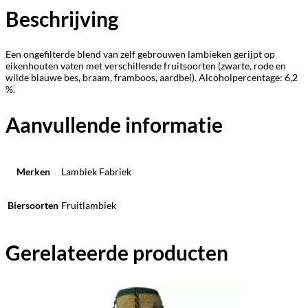
Beschrijving
Een ongefilterde blend van zelf gebrouwen lambieken gerijpt op
eikenhouten vaten met verschillende fruitsoorten (zwarte, rode en
wilde blauwe bes, braam, framboos, aardbei). Alcoholpercentage: 6,2
%.
Aanvullende informatie
Merken
Lambiek Fabriek
Biersoorten
Fruitlambiek
Gerelateerde producten