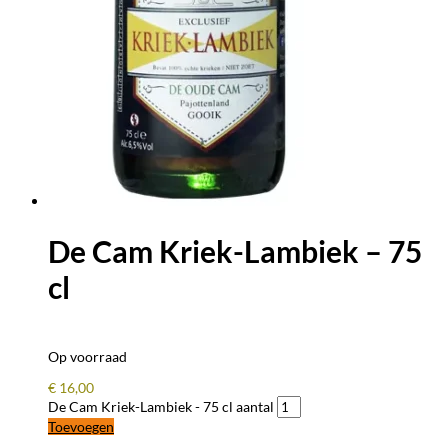
De Cam Kriek-Lambiek – 75
cl
Op voorraad
€
16,00
De Cam Kriek-Lambiek - 75 cl aantal
Toevoegen