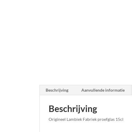
Beschrijving
Aanvullende informatie
Beschrijving
Origineel Lambiek Fabriek proefglas 15cl