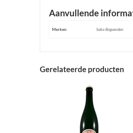
Aanvullende informa
Merken
Sako Bogaerden
Gerelateerde producten