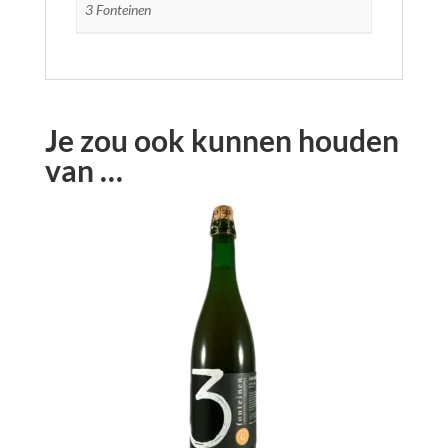
3 Fonteinen
Je zou ook kunnen houden
van …