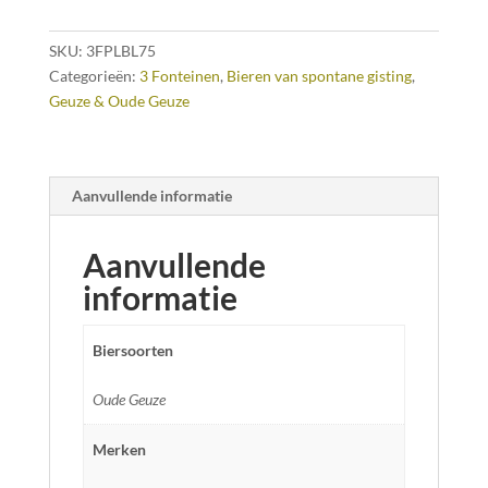
SKU:
3FPLBL75
Categorieën:
3 Fonteinen
,
Bieren van spontane gisting
,
Geuze & Oude Geuze
Aanvullende informatie
Aanvullende
informatie
Biersoorten
Oude Geuze
Merken