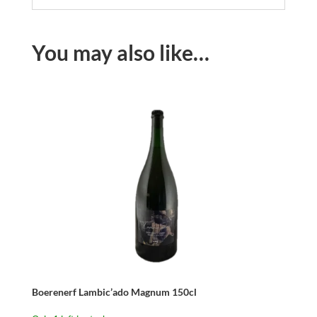
You may also like…
Boerenerf Lambic’ado Magnum 150cl