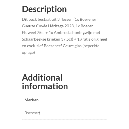
Description
Dit pack bestaat uit 3 flessen (1x Boerenerf
Gueuze Cuvée Héritage 2023, 1x Boeren
Fluweel 75cl + 1x Ambrosia honingwijn met
Schaarbeekse krieken 37,5cl) + 1 gratis origineel
en exclusief Boerenerf Geuze glas (beperkte
oplage)
Additional
information
Merken
Boerenerf