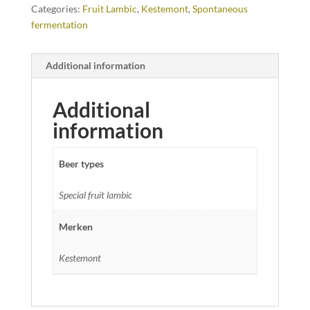
Categories:
Fruit Lambic
,
Kestemont
,
Spontaneous
fermentation
Additional information
Additional
information
Beer types
Special fruit lambic
Merken
Kestemont