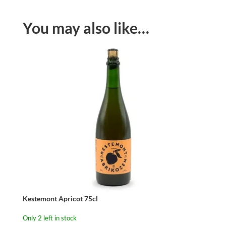
You may also like…
Kestemont Apricot 75cl
Only 2 left in stock