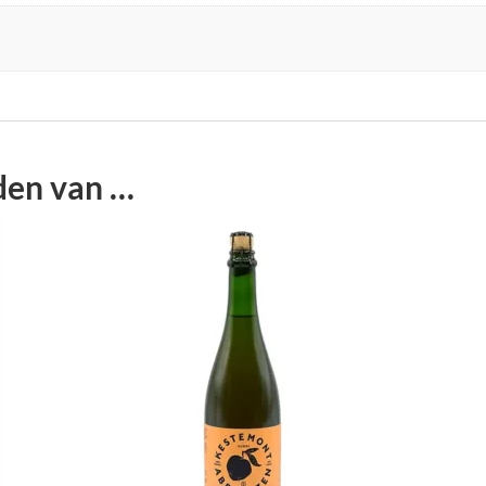
den van …