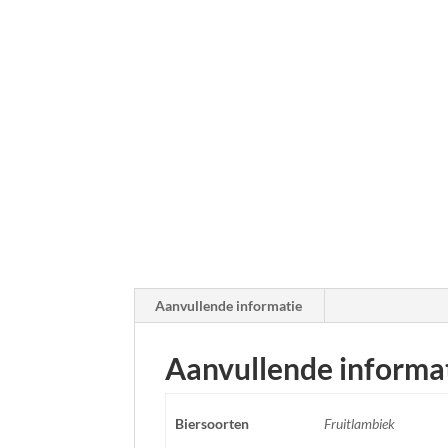
Aanvullende informatie
Aanvullende informa
Biersoorten
Fruitlambiek