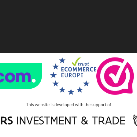
This website is developed with the support of