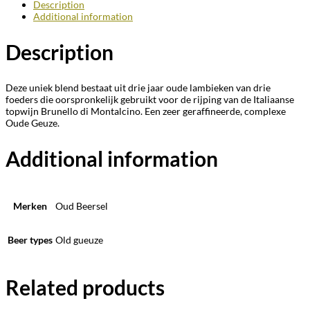
Description
Additional information
Description
Deze uniek blend bestaat uit drie jaar oude lambieken van drie
foeders die oorspronkelijk gebruikt voor de rijping van de Italiaanse
topwijn Brunello di Montalcino. Een zeer geraffineerde, complexe
Oude Geuze.
Additional information
Merken
Oud Beersel
Beer types
Old gueuze
Related products