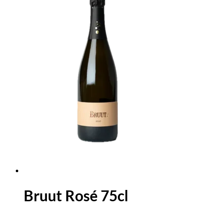
Bruut Rosé 75cl