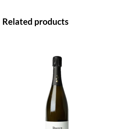
Related products