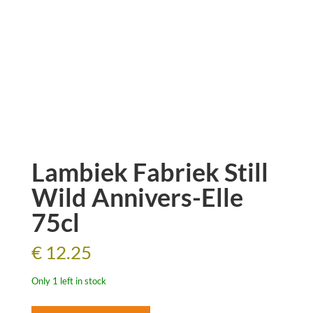
Lambiek Fabriek Still
Wild Annivers-Elle
75cl
€
12.25
Only 1 left in stock