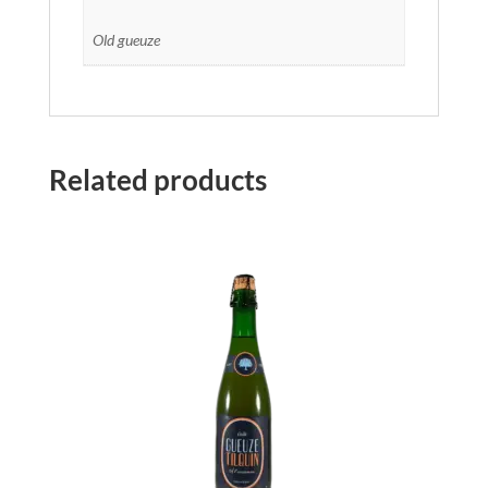
Old gueuze
Related products