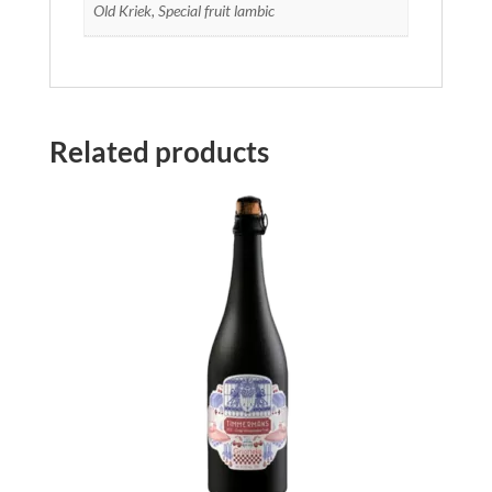
Old Kriek, Special fruit lambic
Related products