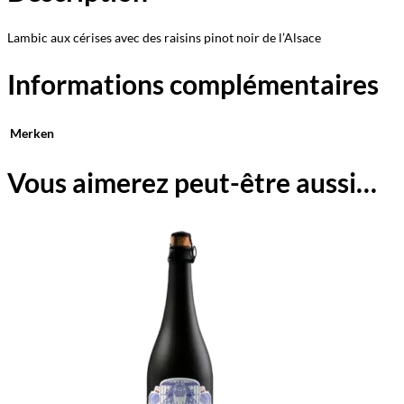
Lambic aux cérises avec des raisins pinot noir de l’Alsace
Informations complémentaires
Merken
Vous aimerez peut-être aussi…