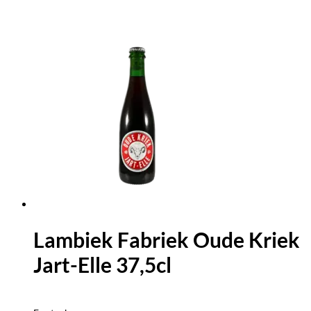
Lambiek Fabriek Oude Kriek
Jart-Elle 37,5cl