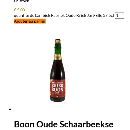
En stock
€
5,00
quantité de Lambiek Fabriek Oude Kriek Jart-Elle 37,5cl
Ajouter au panier
Boon Oude Schaarbeekse