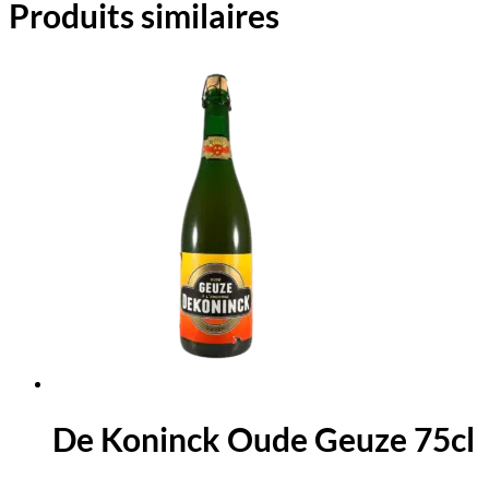
Produits similaires
De Koninck Oude Geuze 75cl