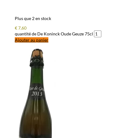
Plus que 2 en stock
€
7,60
quantité de De Koninck Oude Geuze 75cl
Ajouter au panier