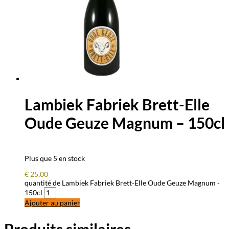
Lambiek Fabriek Brett-Elle
Oude Geuze Magnum – 150cl
Plus que 5 en stock
€
25,00
quantité de Lambiek Fabriek Brett-Elle Oude Geuze Magnum -
150cl
Ajouter au panier