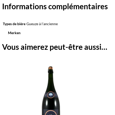
Informations complémentaires
Types de bière
Gueuze à l'ancienne
Merken
Vous aimerez peut-être aussi…