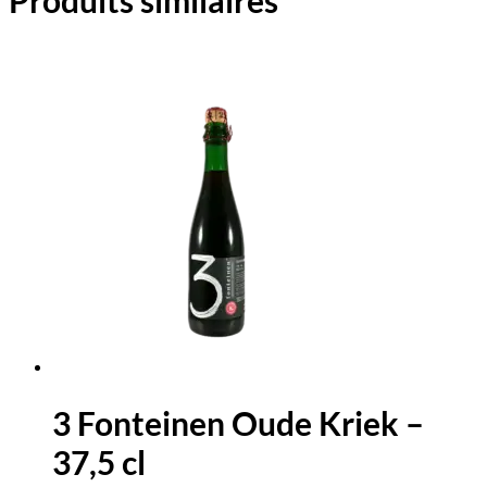
Produits similaires
3 Fonteinen Oude Kriek –
37,5 cl