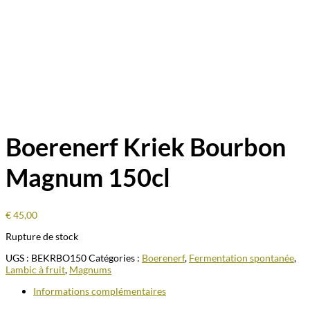
Boerenerf Kriek Bourbon
Magnum 150cl
€
45,00
Rupture de stock
UGS :
BEKRBO150
Catégories :
Boerenerf
,
Fermentation spontanée
,
Lambic à fruit
,
Magnums
Informations complémentaires