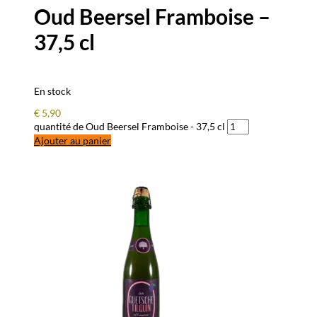
Oud Beersel Framboise –
37,5 cl
En stock
€
5,90
quantité de Oud Beersel Framboise - 37,5 cl
Ajouter au panier