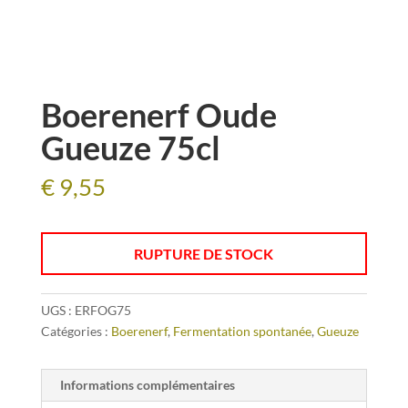
Boerenerf Oude
Gueuze 75cl
€
9,55
RUPTURE DE STOCK
UGS :
ERFOG75
Catégories :
Boerenerf
,
Fermentation spontanée
,
Gueuze
Informations complémentaires