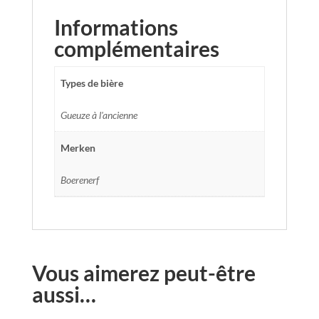
Informations
complémentaires
Types de bière
Gueuze à l'ancienne
Merken
Boerenerf
Vous aimerez peut-être
aussi…