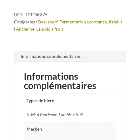
UGS :
ERFOK375
Catégories :
Boerenerf
,
Fermentation spontanée
,
Kriek à
l'Ancienne
,
Lambic à fruit
Informations complémentaires
Informations
complémentaires
Types de bière
Kriek à l'ancienne, Lambic à fruit
Merken