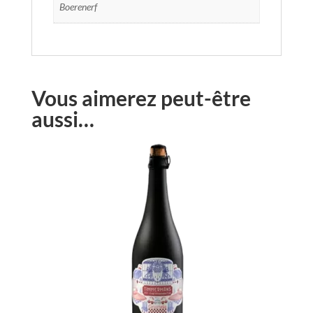
Boerenerf
Vous aimerez peut-être
aussi…