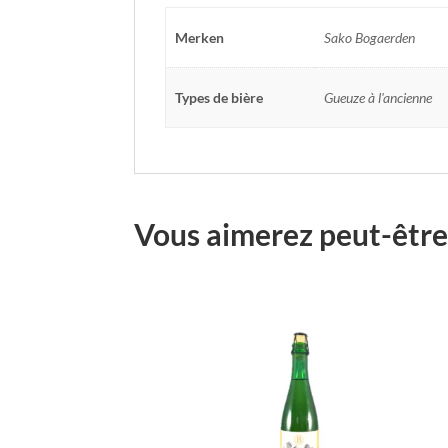
Merken
Sako Bogaerden
Types de bière
Gueuze à l'ancienne
Vous aimerez peut-être