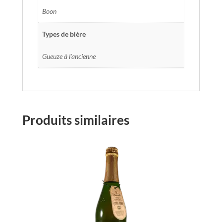
Boon
Types de bière
Gueuze à l'ancienne
Produits similaires