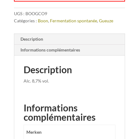
UGS :
BOOGCO9
Catégories :
Boon
,
Fermentation spontanée
,
Gueuze
Description
Informations complémentaires
Description
Alc. 8,7% vol.
Informations
complémentaires
Merken