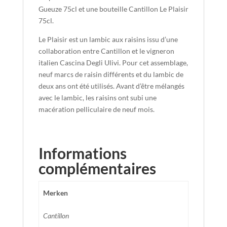
Gueuze 75cl et une bouteille Cantillon Le Plaisir
75cl.
Le Plaisir est un lambic aux raisins issu d’une
collaboration entre Cantillon et le vigneron
italien Cascina Degli Ulivi. Pour cet assemblage,
neuf marcs de raisin différents et du lambic de
deux ans ont été utilisés. Avant d’être mélangés
avec le lambic, les raisins ont subi une
macération pelliculaire de neuf mois.
Informations
complémentaires
Merken
Cantillon