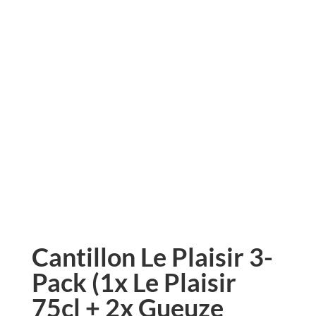
Cantillon Le Plaisir 3-
Pack (1x Le Plaisir
75cl + 2x Gueuze