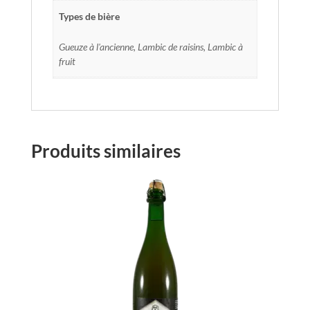
Types de bière
Gueuze à l'ancienne, Lambic de raisins, Lambic à
fruit
Produits similaires