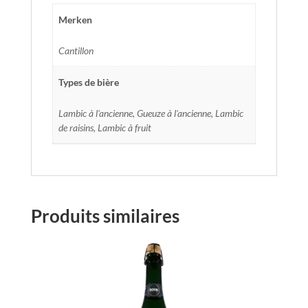
Merken
Cantillon
Types de bière
Lambic à l'ancienne, Gueuze à l'ancienne, Lambic
de raisins, Lambic à fruit
Produits similaires