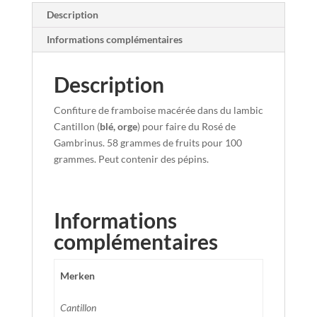
Description
Informations complémentaires
Description
Confiture de framboise macérée dans du lambic
Cantillon (
blé, orge
) pour faire du Rosé de
Gambrinus. 58 grammes de fruits pour 100
grammes. Peut contenir des pépins.
Informations
complémentaires
Merken
Cantillon