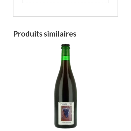
Produits similaires