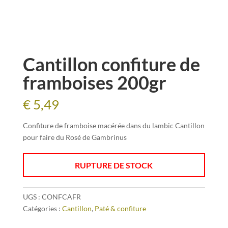
Cantillon confiture de
framboises 200gr
€
5,49
Confiture de framboise macérée dans du lambic Cantillon
pour faire du Rosé de Gambrinus
RUPTURE DE STOCK
UGS :
CONFCAFR
Catégories :
Cantillon
,
Paté & confiture